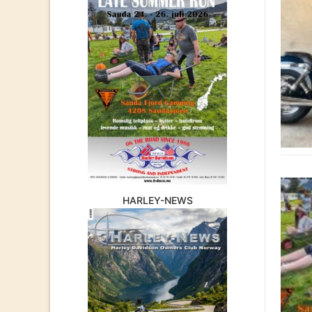
HARLEY-NEWS